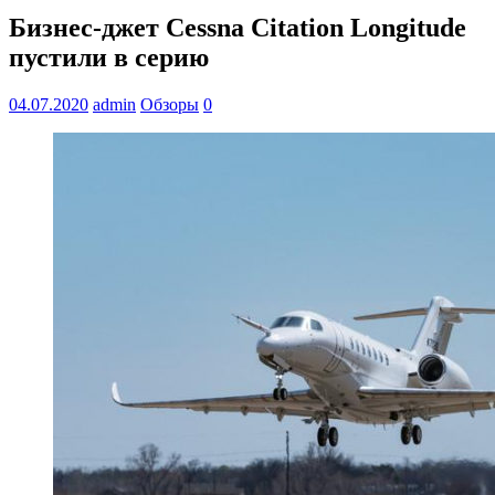
Бизнес-джет Cessna Citation Longitude
пустили в серию
04.07.2020
admin
Обзоры
0