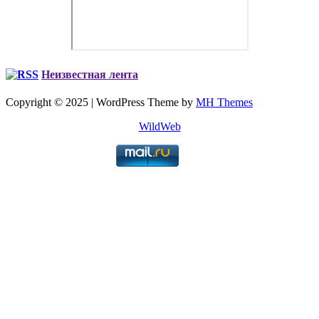
Неизвестная лента
Copyright © 2025 | WordPress Theme by
MH Themes
WildWeb