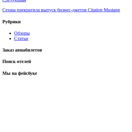
Cessna прекратила выпуск бизнес-джетов Citation Mustang
Рубрики
Обзоры
Статьи
Заказ авиабилетов
Поиск отелей
Мы на фейсбуке