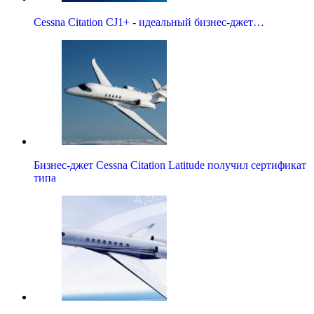
Cessna Citation CJ1+ - идеальный бизнес-джет…
Бизнес-джет Cessna Citation Latitude получил сертификат
типа