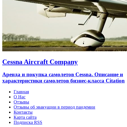
Cessna Aircraft Company
Аренда и покупка самолетов Cessna. Описание и
характеристики самолетов бизнес-класса Citation
Главная
О Нас
Отзывы
Отзывы об эвакуации в период пандемии
Контакты
Карта сайта
Подписка RSS