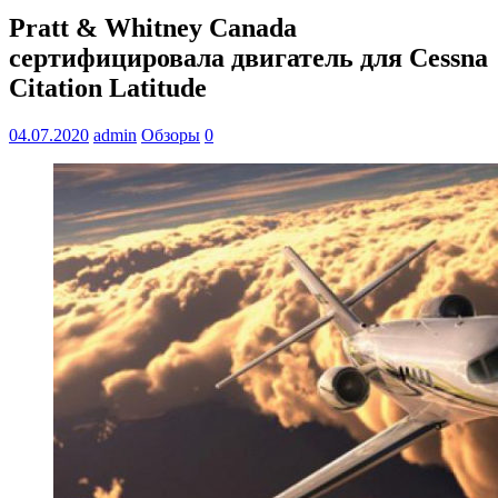
Pratt & Whitney Canada
сертифицировала двигатель для Cessna
Citation Latitude
04.07.2020
admin
Обзоры
0