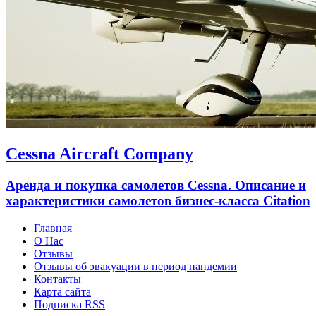
Cessna Aircraft Company
Аренда и покупка самолетов Cessna. Описание и
характеристики самолетов бизнес-класса Citation
Главная
О Нас
Отзывы
Отзывы об эвакуации в период пандемии
Контакты
Карта сайта
Подписка RSS