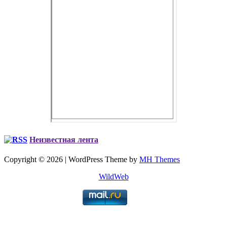
Неизвестная лента
Copyright © 2026 | WordPress Theme by
MH Themes
WildWeb