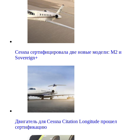
Cessna сертифицировала две новые модели: M2 и
Sovereign+
Двигатель для Cessna Citation Longitude прошел
сертификацию