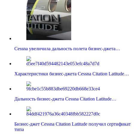
Cessna увеличила дальность полета бизнес-джета…
Характеристики бизнес-джета Cessna Citation Latitude…
Дальность бизнес-джета Cessna Citation Latitude…
Бизнес-джет Cessna Citation Latitude получил сертификат
типа